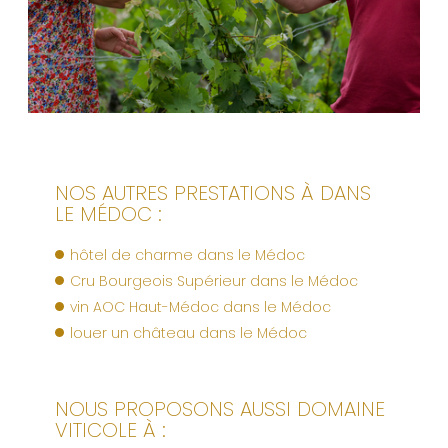
NOS AUTRES PRESTATIONS À DANS
LE MÉDOC :
hôtel de charme dans le Médoc
Cru Bourgeois Supérieur dans le Médoc
vin AOC Haut-Médoc dans le Médoc
louer un château dans le Médoc
NOUS PROPOSONS AUSSI DOMAINE
VITICOLE À :