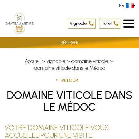
FR
Vignoble
Hôtel
RÉSERVER
Accueil
vignoble
domaine viticole
domaine viticole dans le Médoc
RETOUR
DOMAINE VITICOLE DANS
LE MÉDOC
VOTRE DOMAINE VITICOLE VOUS
ACCUEILLE POUR UNE VISITE