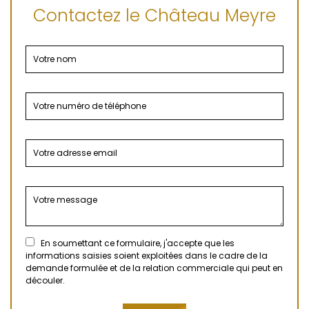
Contactez le Château Meyre
En soumettant ce formulaire, j'accepte que les
informations saisies soient exploitées dans le cadre de la
demande formulée et de la relation commerciale qui peut en
découler.