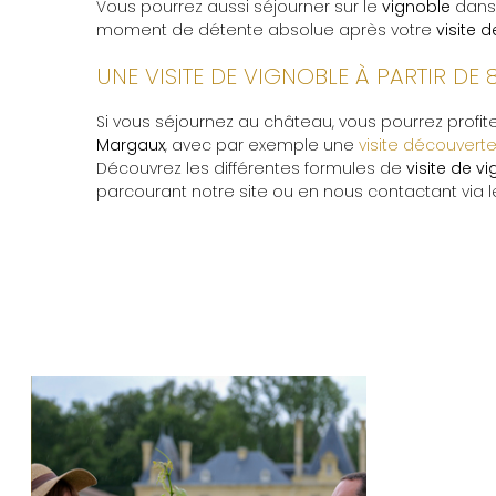
Vous pourrez aussi séjourner sur le
vignoble
dans 
moment de détente absolue après votre
visite 
UNE VISITE DE VIGNOBLE À PARTIR D
Si vous séjournez au château, vous pourrez profit
Margaux
, avec par exemple une
visite découvert
Découvrez les différentes formules de
visite de v
parcourant notre site ou en nous contactant via 