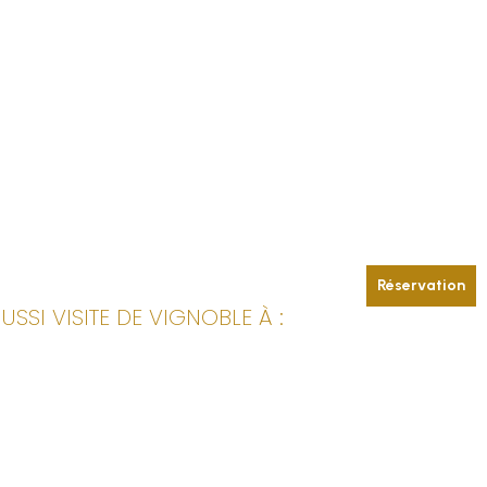
Réservation
SI VISITE DE VIGNOBLE À :