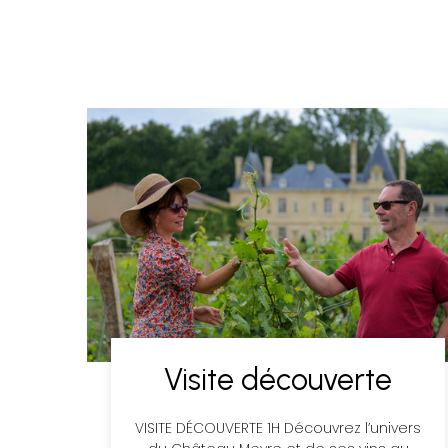
Visite découverte
VISITE DÉCOUVERTE 1H Découvrez l’univers