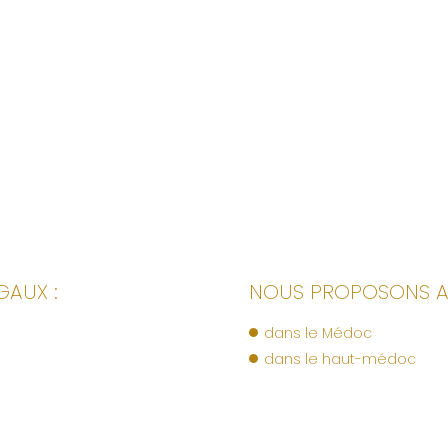
GAUX :
NOUS PROPOSONS AUS
dans le Médoc
dans le haut-médoc