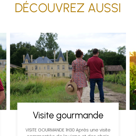
DÉCOUVREZ AUSSI
Visite gourmande
VISITE GOURMANDE 1H30 Après une visite