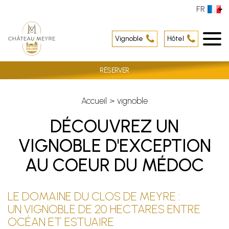
FR
Vignoble
Hôtel
RÉSERVER
Accueil
vignoble
DÉCOUVREZ UN
VIGNOBLE D'EXCEPTION
AU COEUR DU MÉDOC
LE DOMAINE DU CLOS DE MEYRE :
UN VIGNOBLE DE 20 HECTARES ENTRE
OCÉAN ET ESTUAIRE