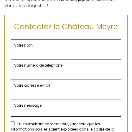
Venez les déguster !
Contactez le Château Meyre
En soumettant ce formulaire, j'accepte que les
informations saisies soient exploitées dans le cadre de la