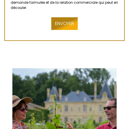
demande formulée et de la relation commerciale qui peut en
découler.