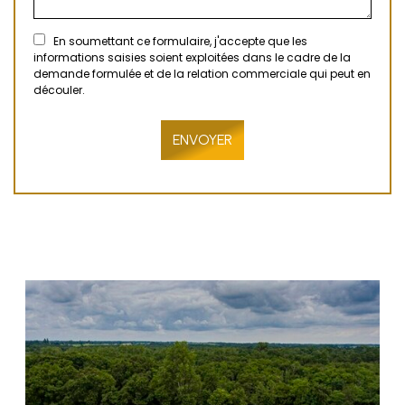
En soumettant ce formulaire, j'accepte que les
informations saisies soient exploitées dans le cadre de la
demande formulée et de la relation commerciale qui peut en
découler.