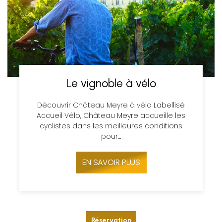
Le vignoble à vélo
Découvrir Château Meyre à vélo Labellisé
Accueil Vélo, Château Meyre accueille les
cyclistes dans les meilleures conditions
pour…
EN SAVOIR PLUS
Réservation