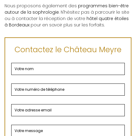
Nous proposons également des
programmes bien-être
autour de la sophrologie
. N'hésitez pas à parcourir le site
ou à contacter la réception de votre
hôtel quatre étoiles
à Bordeaux
pour en savoir plus sur les forfaits.
Contactez le Château Meyre