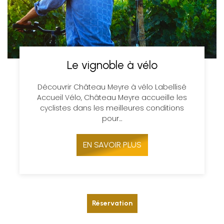
Le vignoble à vélo
Découvrir Château Meyre à vélo Labellisé
Accueil Vélo, Château Meyre accueille les
cyclistes dans les meilleures conditions
pour…
EN SAVOIR PLUS
Réservation