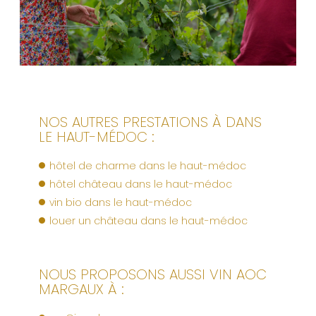
NOS AUTRES PRESTATIONS À DANS
LE HAUT-MÉDOC :
hôtel de charme dans le haut-médoc
hôtel château dans le haut-médoc
vin bio dans le haut-médoc
louer un château dans le haut-médoc
NOUS PROPOSONS AUSSI VIN AOC
MARGAUX À :