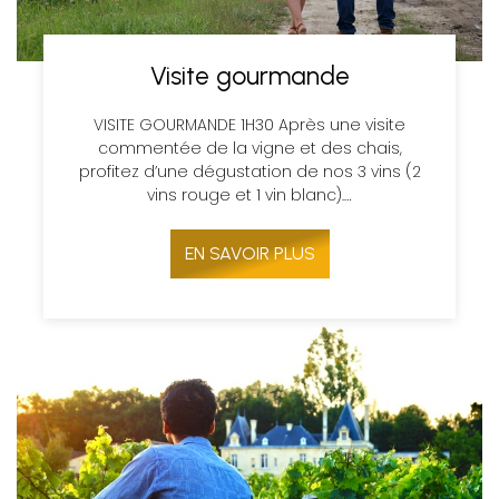
Visite gourmande
VISITE GOURMANDE 1H30 Après une visite
commentée de la vigne et des chais,
profitez d’une dégustation de nos 3 vins (2
vins rouge et 1 vin blanc).…
EN SAVOIR PLUS