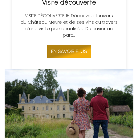
Visite découverte
VISITE DÉCOUVERTE 1H Découvrez l’univers
du Château Meyre et de ses vins au travers
d’une visite personnalisée. Du cuvier au
parc…
EN SAVOIR PLUS