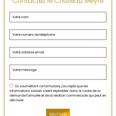
Contactez le Château Meyre
En soumettant ce formulaire, j'accepte que les
informations saisies soient exploitées dans le cadre de la
demande formulée et de la relation commerciale qui peut en
découler.