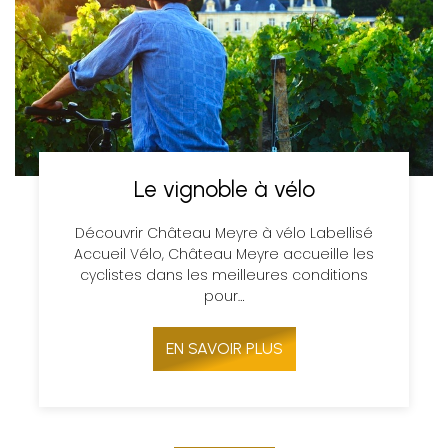
Le vignoble à vélo
Découvrir Château Meyre à vélo Labellisé
Accueil Vélo, Château Meyre accueille les
cyclistes dans les meilleures conditions
pour…
EN SAVOIR PLUS