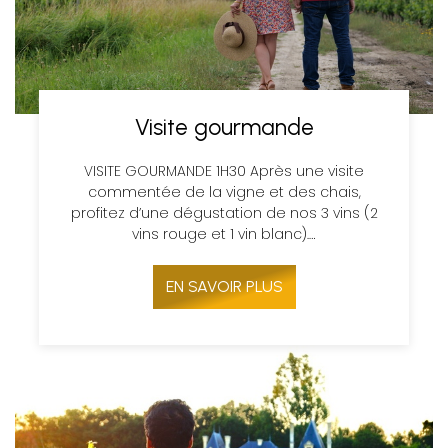
Visite gourmande
VISITE GOURMANDE 1H30 Après une visite
commentée de la vigne et des chais,
profitez d’une dégustation de nos 3 vins (2
vins rouge et 1 vin blanc).…
EN SAVOIR PLUS