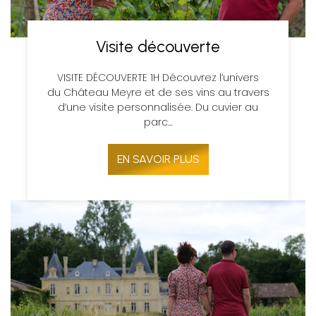
Visite découverte
VISITE DÉCOUVERTE 1H Découvrez l’univers
du Château Meyre et de ses vins au travers
d’une visite personnalisée. Du cuvier au
parc…
EN SAVOIR PLUS