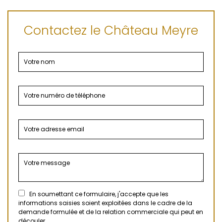
Contactez le Château Meyre
En soumettant ce formulaire, j'accepte que les
informations saisies soient exploitées dans le cadre de la
demande formulée et de la relation commerciale qui peut en
découler.