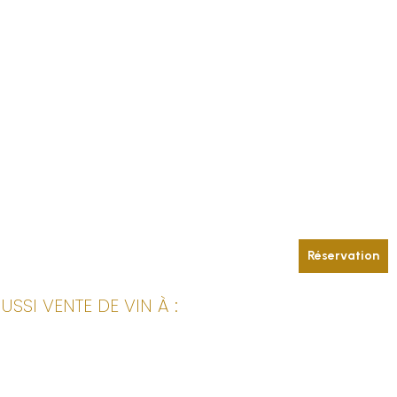
Réservation
SI VENTE DE VIN À :