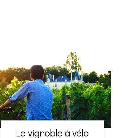
Le vignoble à vélo