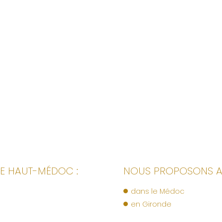
LE HAUT-MÉDOC :
NOUS PROPOSONS AUS
dans le Médoc
en Gironde