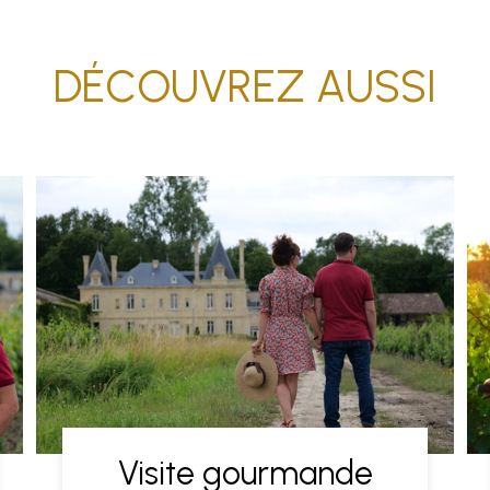
DÉCOUVREZ AUSSI
Visite gourmande