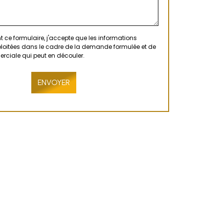
 ce formulaire, j'accepte que les informations
xploitées dans le cadre de la demande formulée et de
erciale qui peut en découler.