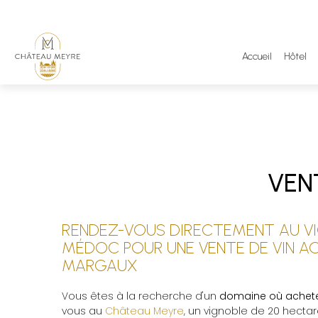
Accueil
Hôtel
VEN
RENDEZ-VOUS DIRECTEMENT AU VI
MÉDOC POUR UNE VENTE DE VIN 
MARGAUX
Vous êtes à la recherche d'un
domaine où achete
vous au
Château Meyre
, un vignoble de 20 hecta