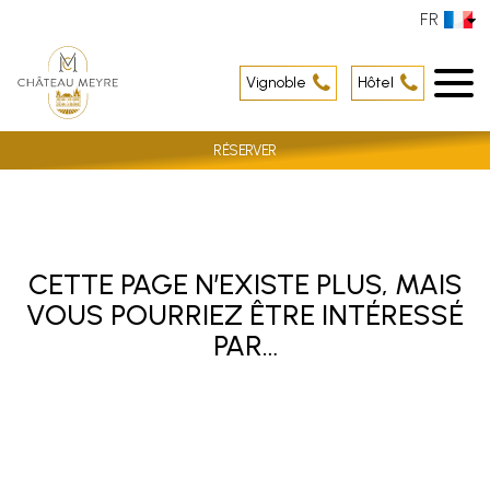
FR
Vignoble
Hôtel
RÉSERVER
CETTE PAGE N’EXISTE PLUS, MAIS
VOUS POURRIEZ ÊTRE INTÉRESSÉ
PAR…