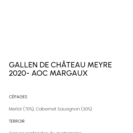
GALLEN DE CHÂTEAU MEYRE
2020- AOC MARGAUX
CÉPAGES
Merlot (70%), Cabernet Sauvignon (30%)
TERROIR