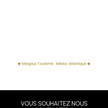
Margaux Tourisme
Médoc Atlantique
VOUS SOUHAITEZ NOUS